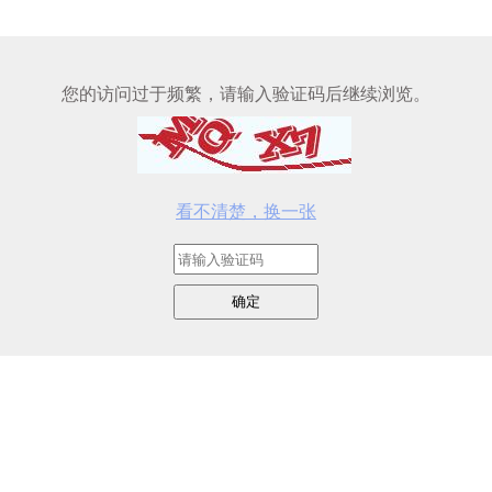
您的访问过于频繁，请输入验证码后继续浏览。
看不清楚，换一张