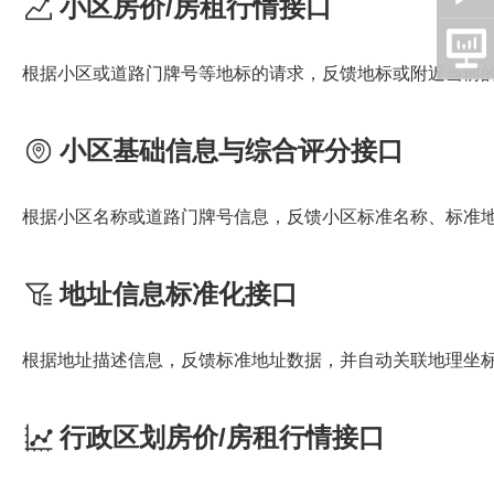
小区房价/房租行情接口
根据小区或道路门牌号等地标的请求，反馈地标或附近当前
小区基础信息与综合评分接口
根据小区名称或道路门牌号信息，反馈小区标准名称、标准
地址信息标准化接口
根据地址描述信息，反馈标准地址数据，并自动关联地理坐
行政区划房价/房租行情接口