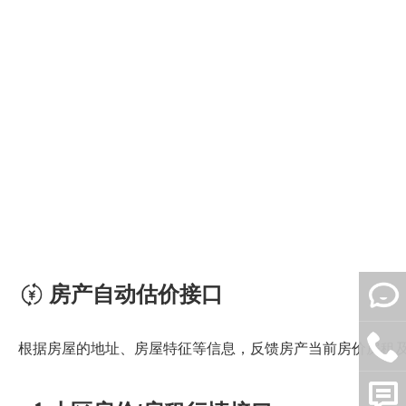
房产自动估价接口
根据房屋的地址、房屋特征等信息，反馈房产当前房价房租