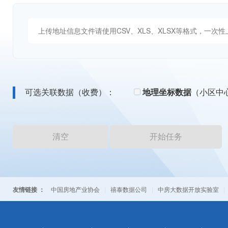
可选关联数据（收费）：
地理坐标数据
（小区中
清空
开始任务
友情链接 ：
中国房地产业协会
|
禧泰数据公司
|
中房大数据开放实验室