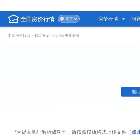
房价行情
洞
北京
中国房价行情
> 解决方案 > 地址标准化服务
地
*为提高地址解析成功率，请按照模板格式上传文件（
点