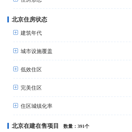
+
北京住房状态
+
建筑年代
城市设施覆盖
+
低效住区
+
完美住区
+
住区城镇化率
+
北京在建在售项目
数量：391个