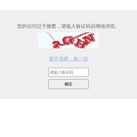
您的访问过于频繁，请输入验证码后继续浏览。
看不清楚，换一张