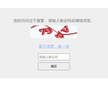
您的访问过于频繁，请输入验证码后继续浏览。
看不清楚，换一张