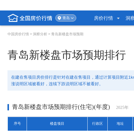
房价行情
洞
青岛
中国房价行情
> 洞察分析 > 青岛新楼盘市场预期
青岛新楼盘市场预期排行
在建在售项目房价排行是针对在建在售项目，通过计算项目附近1
涨说明区域被看好，连续下跌说明区域不被看好。
青岛新楼盘市场预期排行(住宅)(年度)
2025年
序号
楼盘项目
行政区
地址