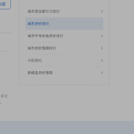
数据
城市居住吸引力排行
城市房价排行
城市中等价格房价排行
城市房价预期排行
小区排行
新楼盘房价预期
，多交
据。