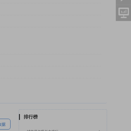
排行榜
数据