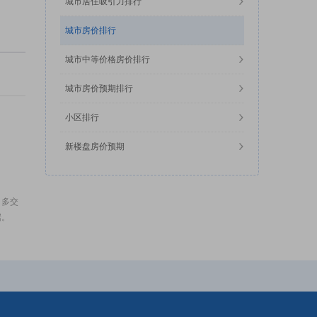
城市居住吸引力排行
城市房价排行
城市中等价格房价排行
城市房价预期排行
小区排行
新楼盘房价预期
，多交
据。