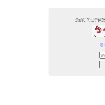
您的访问过于频
看