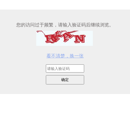
您的访问过于频繁，请输入验证码后继续浏览。
看不清楚，换一张