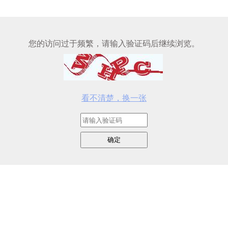
您的访问过于频繁，请输入验证码后继续浏览。
看不清楚，换一张