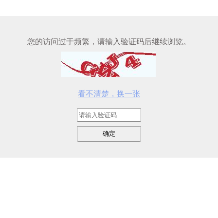
您的访问过于频繁，请输入验证码后继续浏览。
看不清楚，换一张