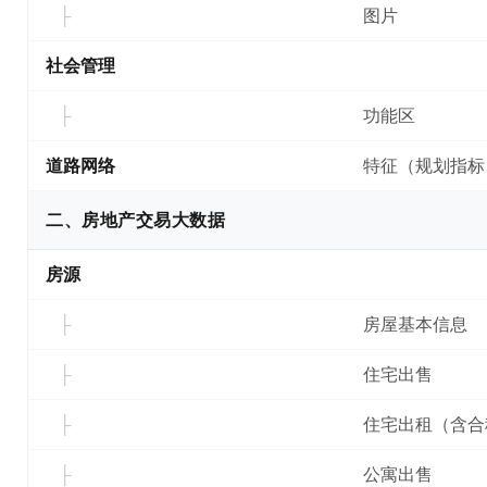
图片
社会管理
功能区
道路网络
特征（规划指标
二、房地产交易大数据
房源
房屋基本信息
住宅出售
住宅出租（含合
公寓出售