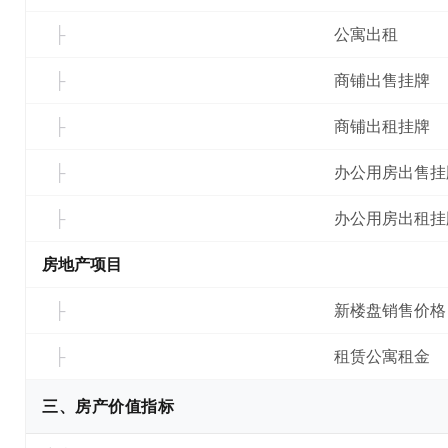
公寓出租
商铺出售挂牌
商铺出租挂牌
办公用房出售挂
办公用房出租挂
房地产项目
新楼盘销售价格
租赁公寓租金
三、房产价值指标