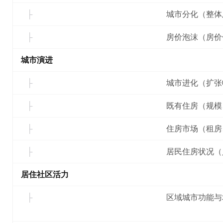
城市分化（整体
房价泡沫（房价
城市演进
城市进化（扩张
既有住房（规模
住房市场（租房
居民住房状况（
居住社区活力
区域城市功能与