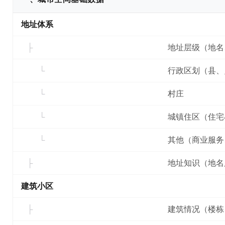
地址体系
地址层级（地名
行政区划（县、
村庄
城镇住区（住宅
其他（商业服务
地址知识（地名
建筑小区
建筑情况（楼栋