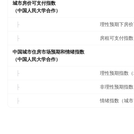
城市房价可支付指数
（中国人民大学合作）
理性预期下房价
房租可支付指数
中国城市住房市场预期和情绪指数
（中国人民大学合作）
理性预期指数（
非理性预期指数
情绪指数（城市