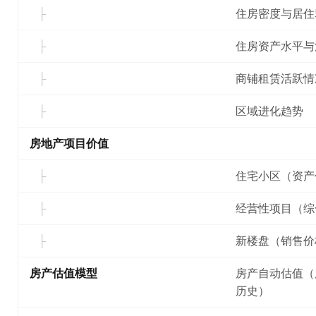
住房密度与居住
住房资产水平与
商铺租赁活跃情
区域进化趋势
房地产项目价值
住宅小区（资产
经营性项目（综
新楼盘（销售价
房产估值模型
房产自动估值（
历史）