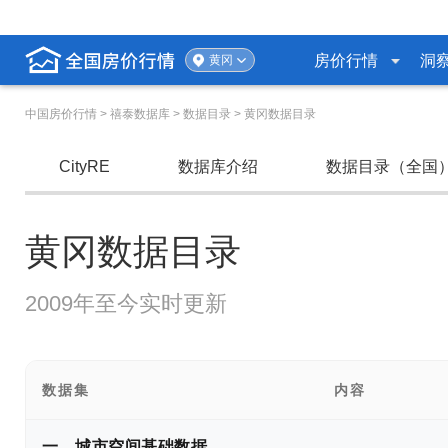
房价行情
洞
黄冈
中国房价行情
> 禧泰数据库 > 数据目录 > 黄冈数据目录
CityRE
数据库介绍
数据目录（全国
黄冈数据目录
2009年至今实时更新
数据集
内容
一、城市空间基础数据