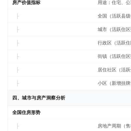
房产价值指标
用途：住宅、公
全国（活跃县级
城市（活跃住区
行政区（活跃住
街镇（活跃住区
居住社区（活跃
小区（新增挂牌
四、城市与房产洞察分析
全国住房形势
房地产周期（售