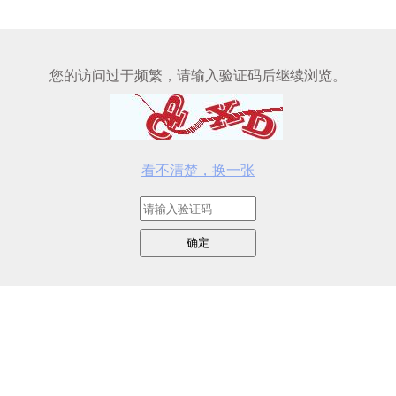
您的访问过于频繁，请输入验证码后继续浏览。
看不清楚，换一张