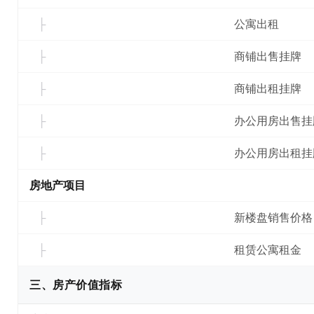
公寓出租
商铺出售挂牌
商铺出租挂牌
办公用房出售挂
办公用房出租挂
房地产项目
新楼盘销售价格
租赁公寓租金
三、房产价值指标