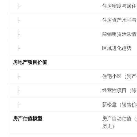
住房密度与居住
住房资产水平与
商铺租赁活跃情
区域进化趋势
房地产项目价值
住宅小区（资产
经营性项目（综
新楼盘（销售价
房产估值模型
房产自动估值（
历史）