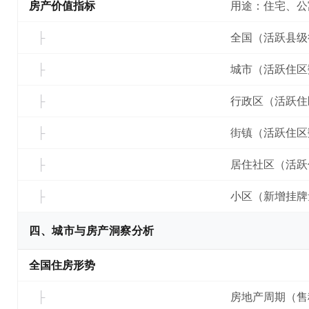
房产价值指标
用途：住宅、公
全国（活跃县级
城市（活跃住区
行政区（活跃住
街镇（活跃住区
居住社区（活跃
小区（新增挂牌
四、城市与房产洞察分析
全国住房形势
房地产周期（售