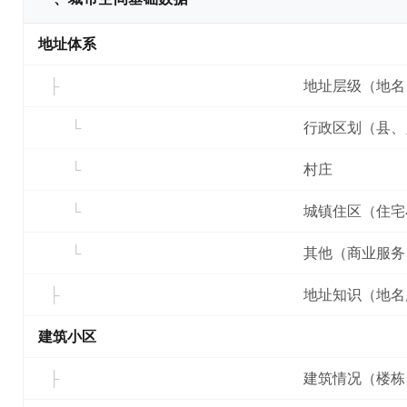
地址体系
地址层级（地名
行政区划（县、
村庄
城镇住区（住宅
其他（商业服务
地址知识（地名
建筑小区
建筑情况（楼栋