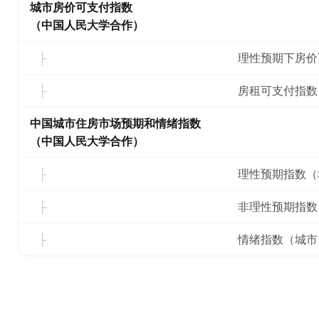
城市房价可支付指数
（中国人民大学合作）
理性预期下房价
房租可支付指数
中国城市住房市场预期和情绪指数
（中国人民大学合作）
理性预期指数（
非理性预期指数
情绪指数（城市