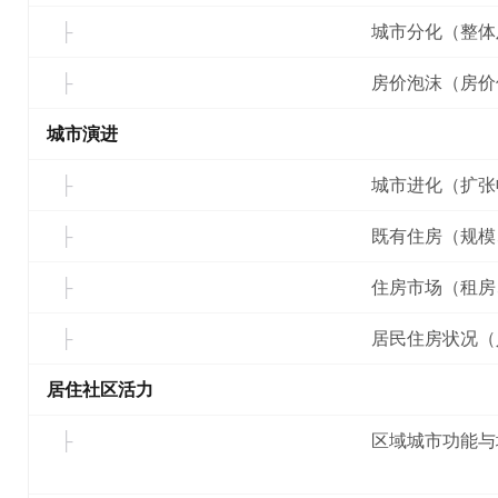
城市分化（整体
房价泡沫（房价
城市演进
城市进化（扩张
既有住房（规模
住房市场（租房
居民住房状况（
居住社区活力
区域城市功能与