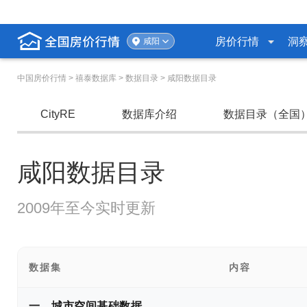
房价行情
洞
咸阳
中国房价行情
> 禧泰数据库 > 数据目录 > 咸阳数据目录
CityRE
数据库介绍
数据目录（全国
咸阳数据目录
2009年至今实时更新
数据集
内容
一、城市空间基础数据