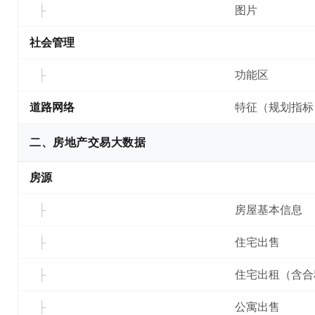
图片
社会管理
功能区
道路网络
特征（规划指标
二、房地产交易大数据
房源
房屋基本信息
住宅出售
住宅出租（含合
公寓出售