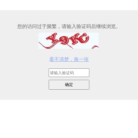
您的访问过于频繁，请输入验证码后继续浏览。
看不清楚，换一张