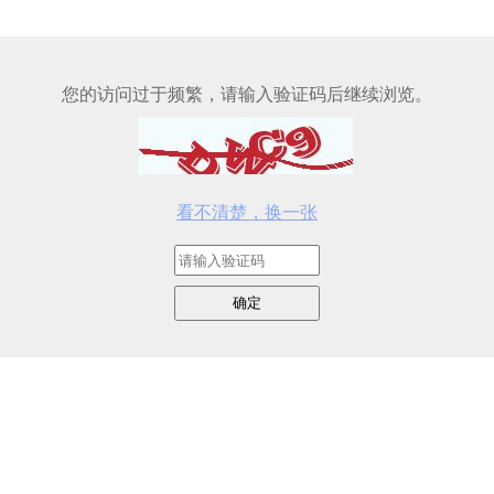
您的访问过于频繁，请输入验证码后继续浏览。
看不清楚，换一张