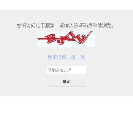
您的访问过于频繁，请输入验证码后继续浏览。
看不清楚，换一张