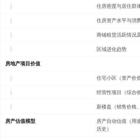
住房密度与居住群
住房资产水平与消
商铺租赁活跃情况
区域进化趋势
房地产项目价值
住宅小区（资产价
经营性项目（综合
新楼盘（销售价格
房产估值模型
房产自动估值（用途
历史）