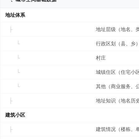
地址体系
地址层级（地名、
行政区划（县、乡
村庄
城镇住区（住宅小
其他（商业服务、
地址知识（地名历
建筑小区
建筑情况（楼栋、