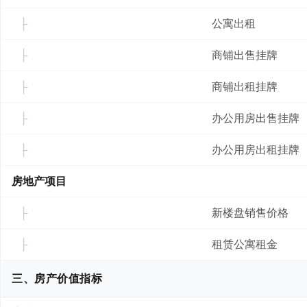
公寓出租
商铺出售挂牌
商铺出租挂牌
办公用房出售挂牌
办公用房出租挂牌
房地产项目
新楼盘销售价格
租赁公寓租金
三、房产价值指标