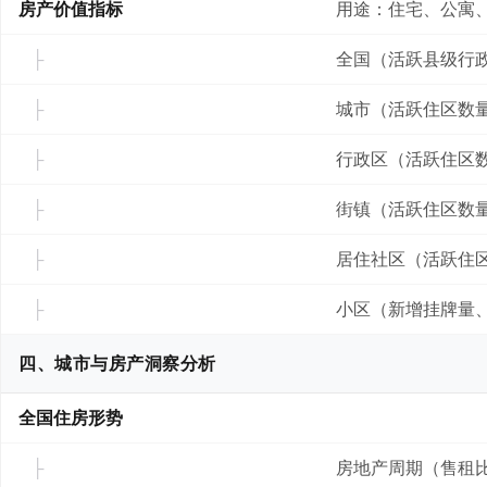
房产价值指标
用途：住宅、公寓
全国（活跃县级行
城市（活跃住区数
行政区（活跃住区
街镇（活跃住区数
居住社区（活跃住
小区（新增挂牌量
四、城市与房产洞察分析
全国住房形势
房地产周期（售租