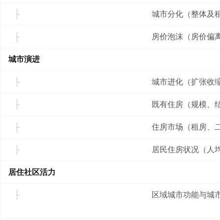
城市分化（整体及
房价泡沫（房价偏
城市演进
城市进化（扩张收
既有住房（规模、
住房市场（租房、
居民住房状况（人
居住社区活力
区域城市功能与城