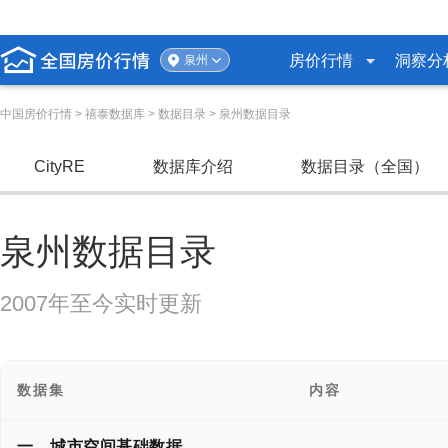
房价行情
洞察分
泉州
中国房价行情
> 禧泰数据库 > 数据目录 > 泉州数据目录
CityRE
数据库介绍
数据目录（全国）
泉州数据目录
2007年至今实时更新
数据集
内容
一、城市空间基础数据