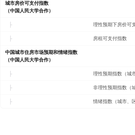
城市房价可支付指数
（中国人民大学合作）
理性预期下房价可
房租可支付指数
中国城市住房市场预期和情绪指数
（中国人民大学合作）
理性预期指数（城
非理性预期指数（
情绪指数（城市、