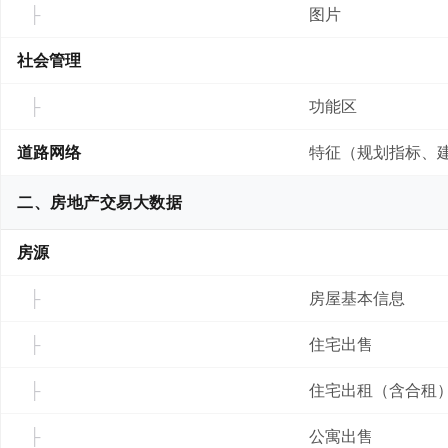
图片
社会管理
功能区
道路网络
特征（规划指标、
二、房地产交易大数据
房源
房屋基本信息
住宅出售
住宅出租（含合租
公寓出售