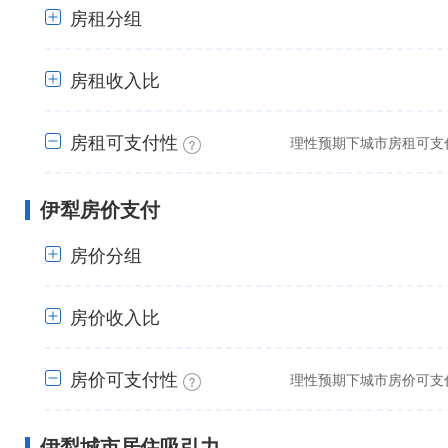
房租分组
房租收入比
+
房租可支付性
理性预期下城市房租可支付
+
伊犁房价支付
+
房价分组
房价收入比
+
房价可支付性
理性预期下城市房价可支付
+
伊犁城市居住吸引力