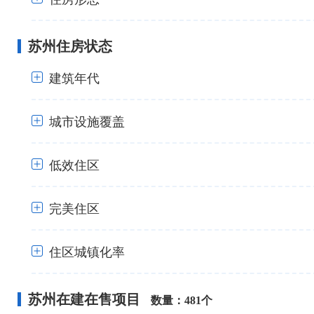
+
苏州住房状态
+
建筑年代
城市设施覆盖
+
低效住区
+
完美住区
+
住区城镇化率
+
苏州在建在售项目
数量：481个