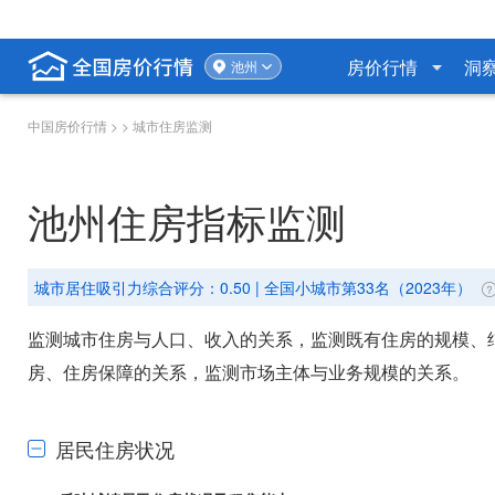
房价行情
洞
池州
中国房价行情
> > 城市住房监测
池州住房指标监测
城市居住吸引力综合评分：0.50 | 全国小城市第33名（2023年）
监测城市住房与人口、收入的关系，监测既有住房的规模、
房、住房保障的关系，监测市场主体与业务规模的关系。
居民住房状况