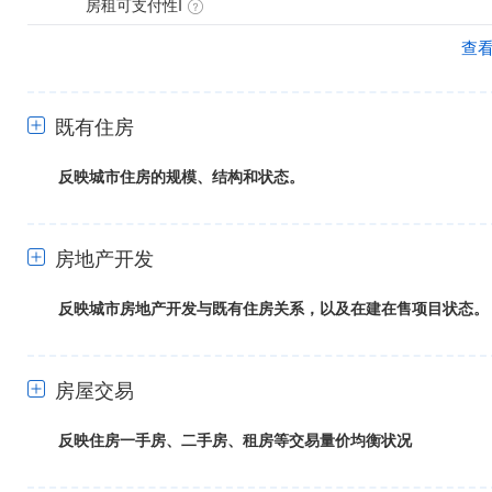
房租可支付性I
查
既有住房
反映城市住房的规模、结构和状态。
+
房地产开发
反映城市房地产开发与既有住房关系，以及在建在售项目状态。
+
房屋交易
反映住房一手房、二手房、租房等交易量价均衡状况
+