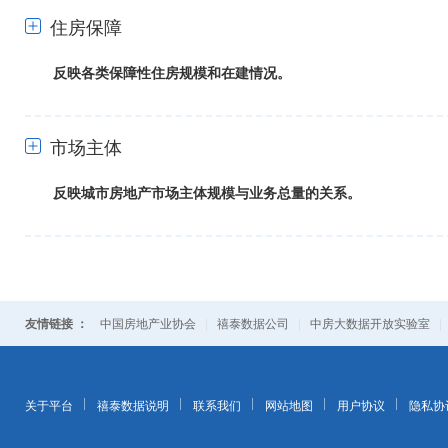
住房保障
反映各类保障性住房规模和在建情况。
+
市场主体
反映城市房地产市场主体规模与业务总量的关系。
+
友情链接 ：
|
|
中国房地产业协会
禧泰数据公司
中房大数据开放实验室
关于平台
禧泰数据说明
联系我们
网站地图
用户协议
隐私协