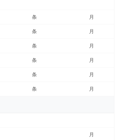
条
月
条
月
条
月
条
月
条
月
条
月
月