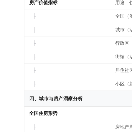
房产价值指标
用途：
全国（
城市（
行政区
街镇（
居住社
小区（
四、城市与房产洞察分析
全国住房形势
房地产