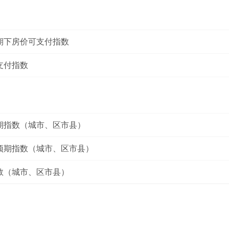
期下房价可支付指数
支付指数
期指数（城市、区市县）
预期指数（城市、区市县）
数（城市、区市县）