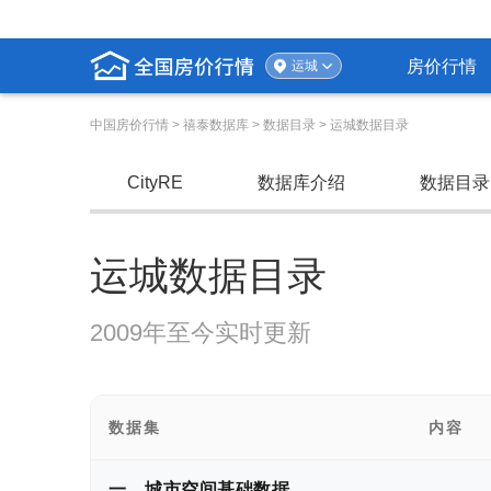
房价行情
运城
中国房价行情
> 禧泰数据库 > 数据目录 > 运城数据目录
CityRE
数据库介绍
数据目录
运城数据目录
2009年至今实时更新
数据集
内容
一、城市空间基础数据