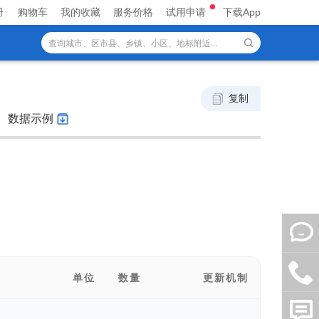
册
购物车
我的收藏
服务价格
试用申请
下载App
复制
数据示例
单位
数量
更新机制