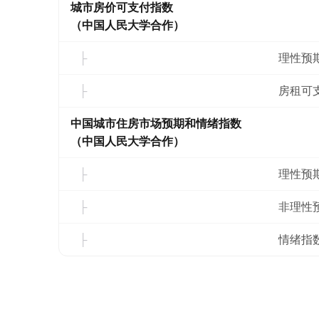
城市房价可支付指数
（中国人民大学合作）
理性预
房租可
中国城市住房市场预期和情绪指数
（中国人民大学合作）
理性预
非理性
情绪指