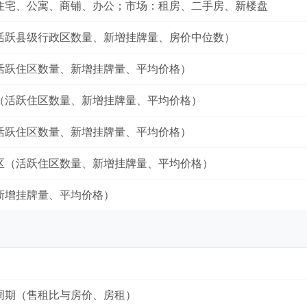
住宅、公寓、商铺、办公；市场：租房、二手房、新楼盘
活跃县级行政区数量、新增挂牌量、房价中位数）
活跃住区数量、新增挂牌量、平均价格）
（活跃住区数量、新增挂牌量、平均价格）
活跃住区数量、新增挂牌量、平均价格）
区（活跃住区数量、新增挂牌量、平均价格）
新增挂牌量、平均价格）
周期（售租比与房价、房租）