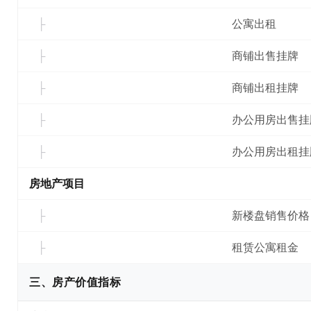
公寓出租
商铺出售挂牌
商铺出租挂牌
办公用房出售挂
办公用房出租挂
房地产项目
新楼盘销售价格
租赁公寓租金
三、房产价值指标