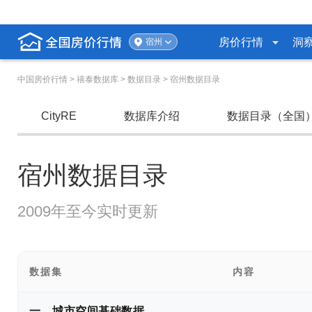
房价行情
洞
宿州
中国房价行情
> 禧泰数据库 > 数据目录 > 宿州数据目录
CityRE
数据库介绍
数据目录（全国
宿州数据目录
2009年至今实时更新
数据集
内容
一、城市空间基础数据