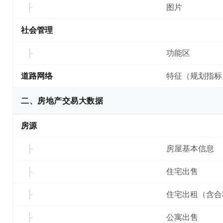
图片
社会管理
功能区
道路网络
特征（规划指标
二、房地产交易大数据
房源
房屋基本信息
住宅出售
住宅出租（含合
公寓出售