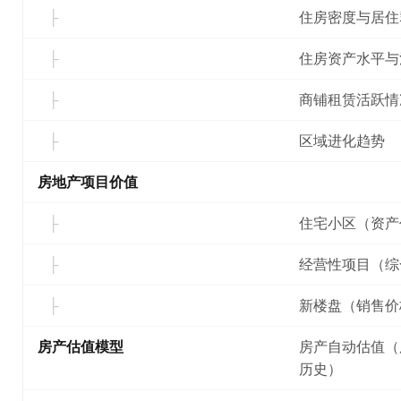
住房密度与居住
住房资产水平与
商铺租赁活跃情
区域进化趋势
房地产项目价值
住宅小区（资产
经营性项目（综
新楼盘（销售价
房产估值模型
房产自动估值（
历史）