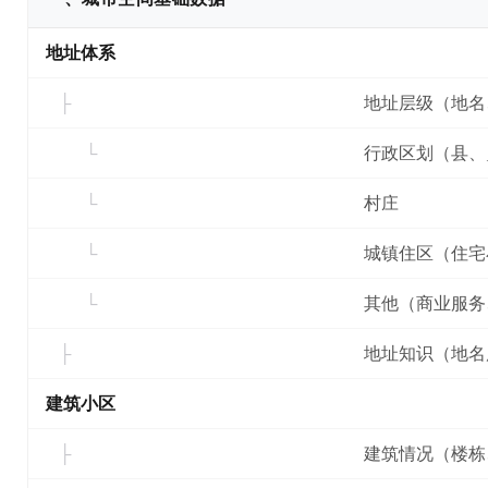
地址体系
地址层级（地名
行政区划（县、
村庄
城镇住区（住宅
其他（商业服务
地址知识（地名
建筑小区
建筑情况（楼栋