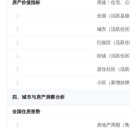
房产价值指标
用途：住宅、公
全国（活跃县级
城市（活跃住区
行政区（活跃住
街镇（活跃住区
居住社区（活跃
小区（新增挂牌
四、城市与房产洞察分析
全国住房形势
房地产周期（售