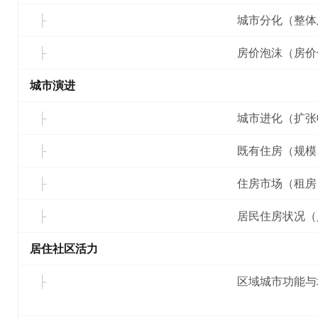
城市分化（整体
房价泡沫（房价
城市演进
城市进化（扩张
既有住房（规模
住房市场（租房
居民住房状况（
居住社区活力
区域城市功能与