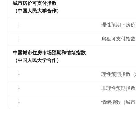
城市房价可支付指数
（中国人民大学合作）
理性预期下房价
房租可支付指数
中国城市住房市场预期和情绪指数
（中国人民大学合作）
理性预期指数（
非理性预期指数
情绪指数（城市