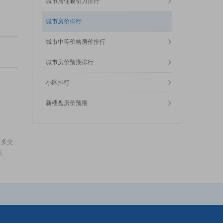
城市居住吸引力排行
城市房价排行
城市中等价格房价排行
城市房价预期排行
小区排行
新楼盘房价预期
，多交
据。