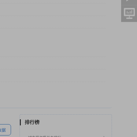
排行榜
数据