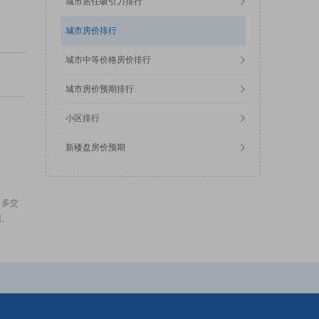
城市居住吸引力排行
城市房价排行
城市中等价格房价排行
城市房价预期排行
小区排行
新楼盘房价预期
，多交
据。