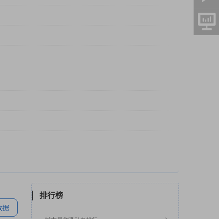
排行榜
数据