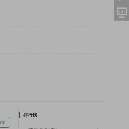
排行榜
数据