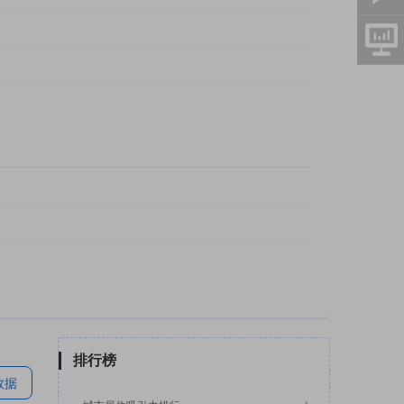
排行榜
数据