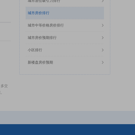
城市居住吸引力排行
城市房价排行
城市中等价格房价排行
城市房价预期排行
小区排行
新楼盘房价预期
，多交
据。