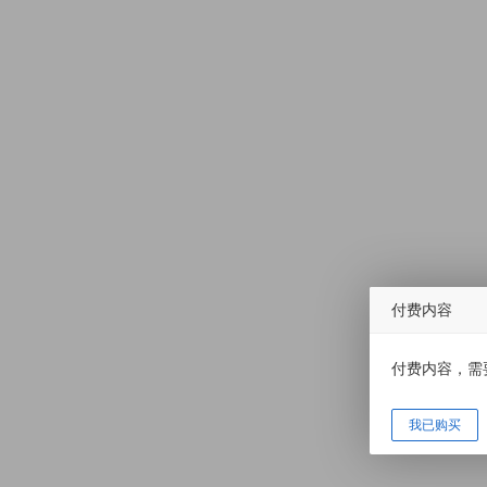
付费内容
付费内容，需
我已购买