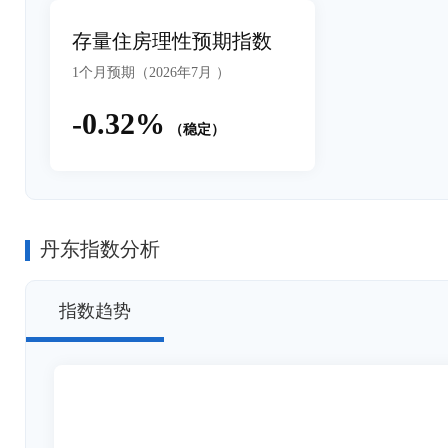
存量住房理性预期指数
1个月预期（2026年7月 ）
-0.32%
（稳定）
丹东指数分析
指数趋势