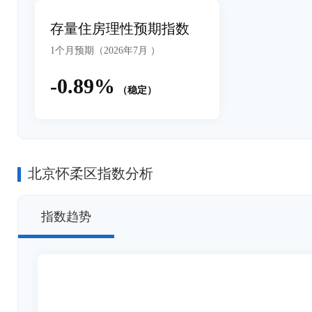
存量住房理性预期指数
1个月预期（2026年7月 ）
-0.89%
（稳定）
北京怀柔区指数分析
指数趋势