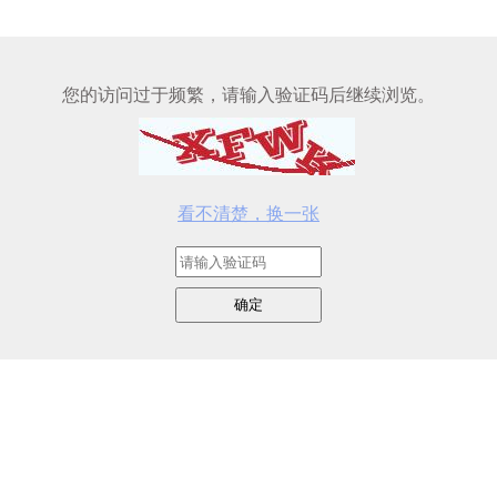
您的访问过于频繁，请输入验证码后继续浏览。
看不清楚，换一张