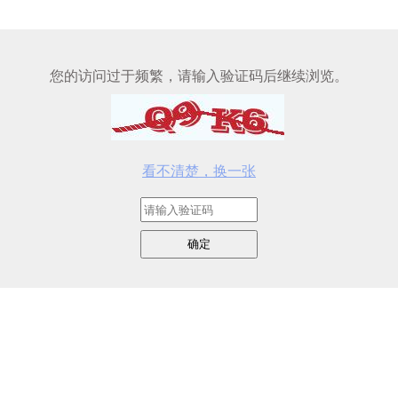
您的访问过于频繁，请输入验证码后继续浏览。
看不清楚，换一张