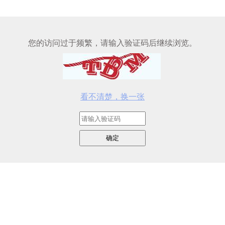
您的访问过于频繁，请输入验证码后继续浏览。
看不清楚，换一张