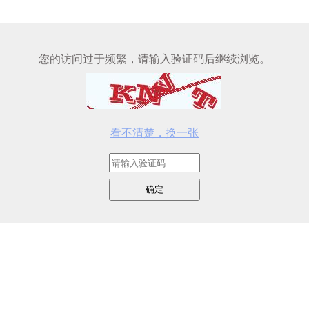
您的访问过于频繁，请输入验证码后继续浏览。
看不清楚，换一张