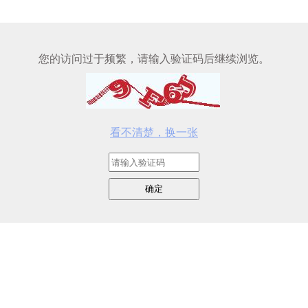
您的访问过于频繁，请输入验证码后继续浏览。
看不清楚，换一张