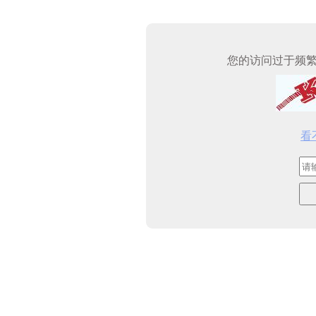
您的访问过于频
看